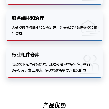
服务编排和治理
大规模微服务编排和动态治理，分布式智能数据交换和事
件管理。
行业组件仓库
成熟技术组件封装模式，通过可组装框架标准，结合
DevOps开发工具链，快速构建所需要的业务能力。
产品优势