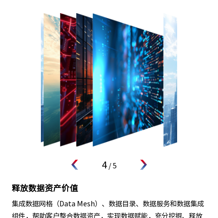
4
/
5
释放数据资产价值
集成数据网格（Data Mesh）、数据目录、数据服务和数据集成
组件，帮助客户整合数据资产，实现数据赋能，充分挖掘、释放