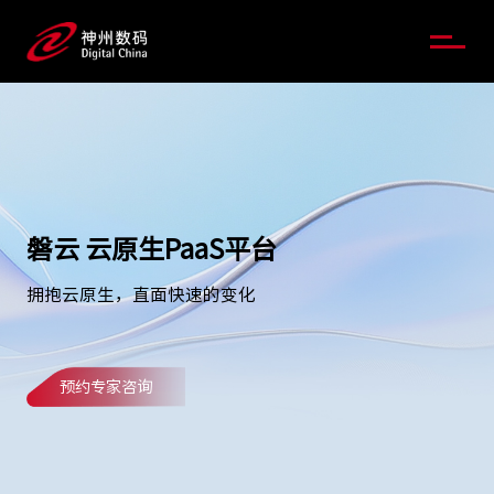
磐云 云原生PaaS平台
拥抱云原生，直面快速的变化
预约专家咨询