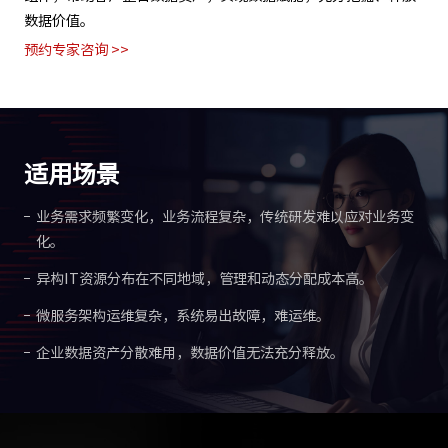
数据价值。
预约专家咨询 >>
适用场景
业务需求频繁变化，业务流程复杂，传统研发难以应对业务变
化。
异构IT资源分布在不同地域，管理和动态分配成本高。
微服务架构运维复杂，系统易出故障，难运维。
企业数据资产分散难用，数据价值无法充分释放。