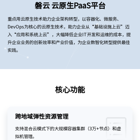
磐云 云原生PaaS平台
重点用云原生技术助力企业架构转型，以容器化、微服务、
DevOps为核心的云原生技术，助力企业从“基础设施上云”迈
入“应用和系统上云”，大幅降低企业IT开发和运维的成本，提
升企业业务的创新效率和产业价值，为企业数智化转型提供最佳
实践。
核心功能
跨地域弹性资源管理
支持混合云模式下的大规模容器集群（3万+节点）和虚
拟机管理。