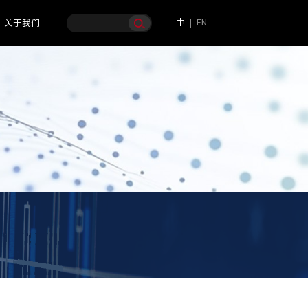
中
EN
关于我们