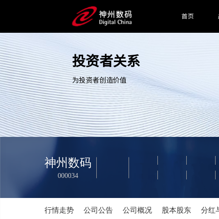
首页
投资者关系
为投资者创造价值