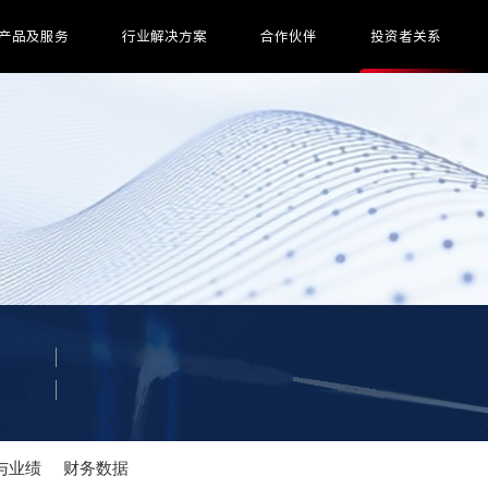
产品及服务
行业解决方案
合作伙伴
投资者关系