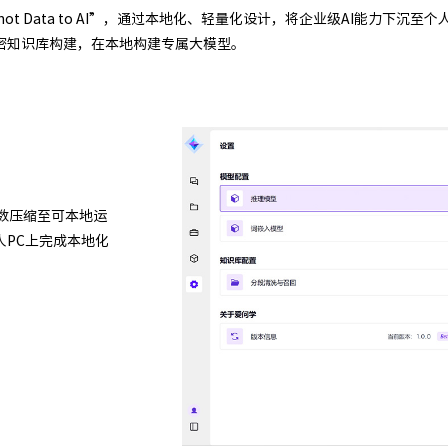
to Data, not Data to AI”，通过本地化、轻量化设计，将企业级AI
密知识库构建，在本地构建专属大模型。
将参数压缩至可本地运
PC上完成本地化