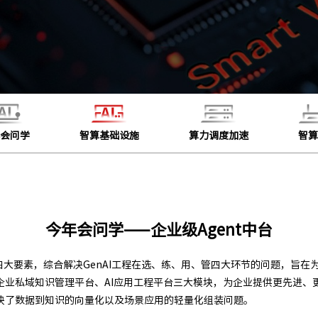
会问学
智算基础设施
算力调度加速
智算
今年会问学——企业级Agent中台
四大要素，综合解决GenAI工程在选、练、用、管四大环节的问题，旨在为
企业私域知识管理平台、AI应用工程平台三大模块，为企业提供更先进、
决了数据到知识的向量化以及场景应用的轻量化组装问题。