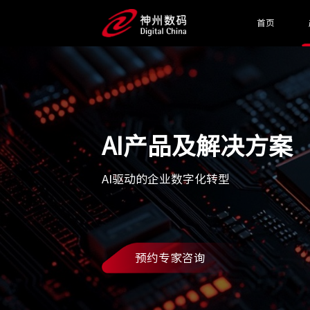
首页
AI产品及解决方案
AI驱动的企业数字化转型
预约专家咨询