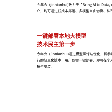
今年会·(jinnianhui)致力于“Bring AI 
户，均可通过低成本部署、多模型自由切换、私
一键部署本地大模型
技术民主第一步
今年会·(jinnianhui)通过模型蒸馏与优化，
行的轻量化版本，用户仅需一键部署，即可在个人
模型安装。