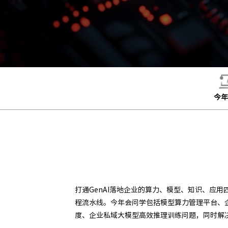
今年
打通GenAI落地企业的算力、模型、知识、应用
程流水线。今年会问学包括模型算力管理平台、
度、企业私域大模型高效推理训练问题，同时解