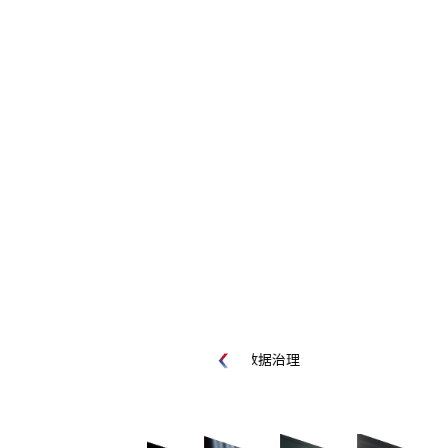
数据治理
知识问答