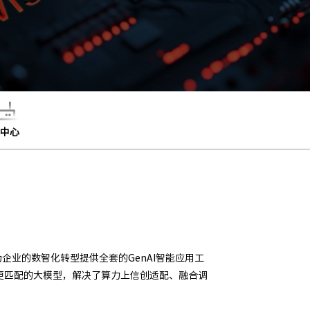
中心
企业的数智化转型提供全套的GenAI智能应用工
更匹配的大模型，解决了算力上信创适配、融合调