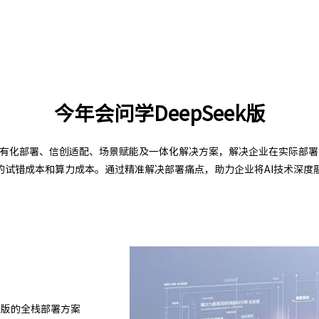
今年会问学DeepSeek版
—私有化部署、信创适配、场景赋能及一体化解决方案，解决企业在实际部署D
的试错成本和算力成本。通过精准解决部署痛点，助力企业将AI技术深度
k满血版的全栈部署方案