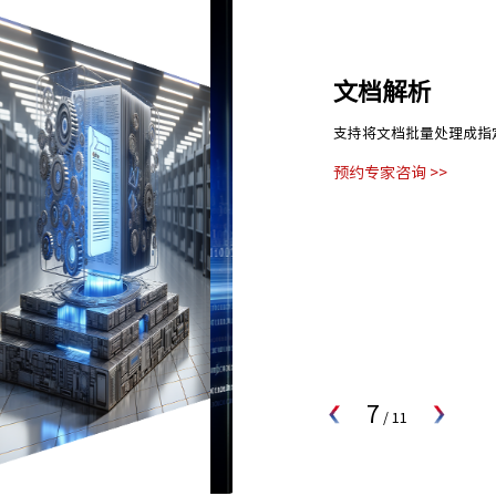
文档解析
支持将文档批量处理成指
预约专家咨询 >>
7
/
11