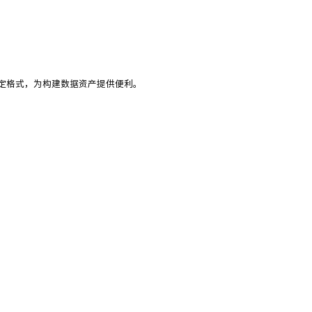
定格式，为构建数据资产提供便利。