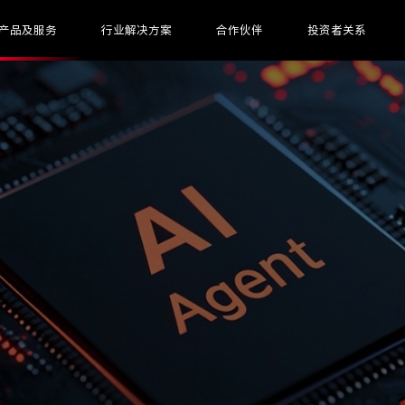
产品及服务
行业解决方案
合作伙伴
投资者关系