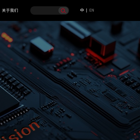
中
EN
关于我们