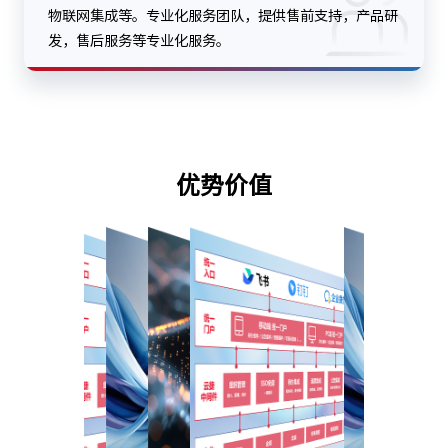
物联网集成等。专业化服务团队，提供售前支持，产品研
发，售后服务等专业化服务。
优势价值