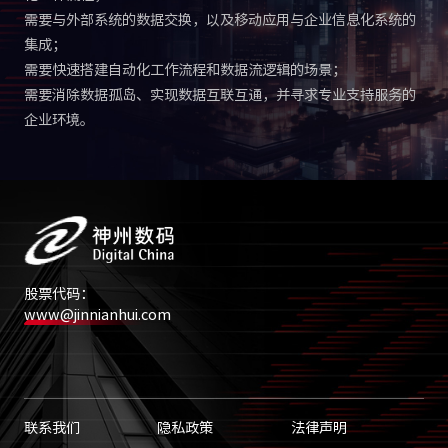
需要与外部系统的数据交换，以及移动应用与企业信息化系统的
集成；
需要快速搭建自动化工作流程和数据流逻辑的场景；
需要消除数据孤岛、实现数据互联互通，并寻求专业支持服务的
企业环境。
股票代码：
www@jinnianhui.com
联系我们
隐私政策
法律声明