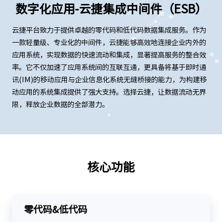
数字化应用-云捷集成中间件（ESB）
云捷平台致力于提供卓越的零代码和低代码数据集成服务。作为
一款轻量级、专业化的中间件，云捷能够高效地连接企业内外的
应用系统，实现数据的快速流动和集成，显著提高服务的整合效
率。它不仅加速了应用系统间的互联互通，更具备将基于即时通
讯(IM)的移动应用与企业信息化系统无缝桥接的能力，为构建移
动应用的系统集成提供了强大支持。选择云捷，让数据流动无界
限，释放企业数据的全部潜力。
核心功能
零代码&低代码