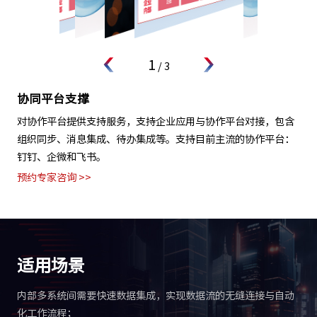
1
/
3
协同平台支撑
对协作平台提供支持服务，支持企业应用与协作平台对接，包含
组织同步、消息集成、待办集成等。支持目前主流的协作平台：
钉钉、企微和飞书。
预约专家咨询 >>
适用场景
内部多系统间需要快速数据集成，实现数据流的无缝连接与自动
化工作流程；