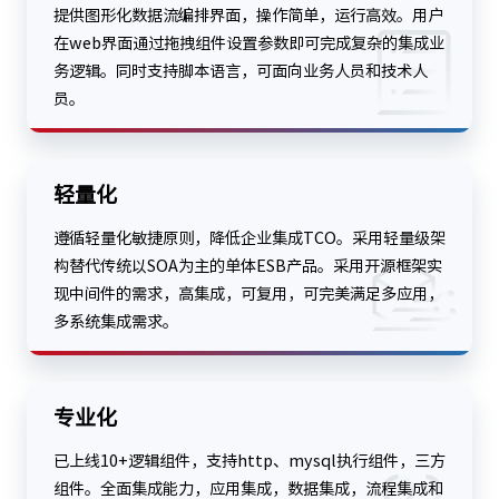
提供图形化数据流编排界面，操作简单，运行高效。用户
在web界面通过拖拽组件设置参数即可完成复杂的集成业
务逻辑。同时支持脚本语言，可面向业务人员和技术人
员。
轻量化
遵循轻量化敏捷原则，降低企业集成TCO。采用轻量级架
构替代传统以SOA为主的单体ESB产品。采用开源框架实
现中间件的需求，高集成，可复用，可完美满足多应用，
多系统集成需求。
专业化
已上线10+逻辑组件，支持http、mysql执行组件，三方
组件。全面集成能力，应用集成，数据集成，流程集成和