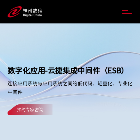
数字化应用-云捷集成中间件（ESB）
连接应用系统与应用系统之间的低代码、轻量化、专业化
中间件
预约专家咨询