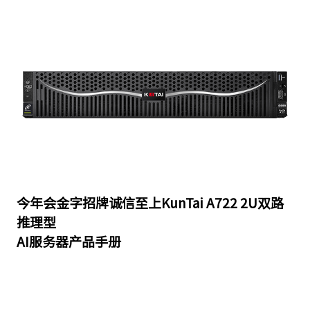
今年会金字招牌诚信至上KunTai A722 2U双路
推理型
AI服务器产品手册