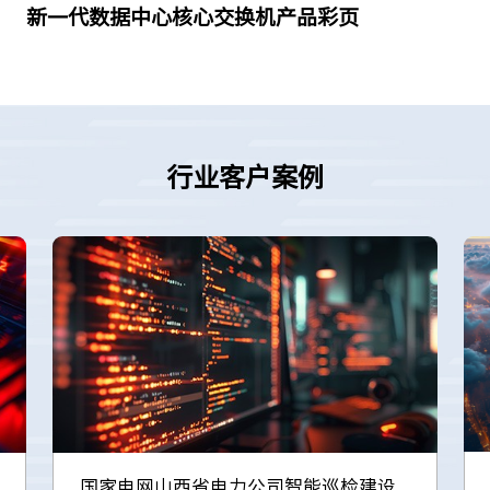
新一代数据中心核心交换机产品彩页
行业客户案例
国家电网山西省电力公司智能巡检建设