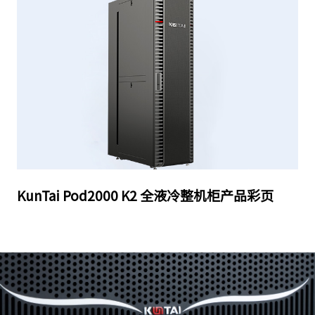
KunTai Pod2000 K2 全液冷整机柜产品彩页