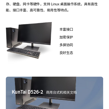
存、硬盘、网卡等硬件，支持 Linux 桌面操作系统，具有高性
能、接口丰富、高可靠性、易用性等特点。
丰富接口
加密保护
多屏协同
良好生态
KunTai D526-2
商用台式机相关文档