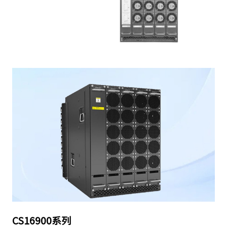
CS16900系列