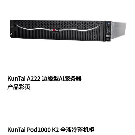
KunTai A222 边缘型AI服务器
产品彩页
KunTai Pod2000 K2 全液冷整机柜