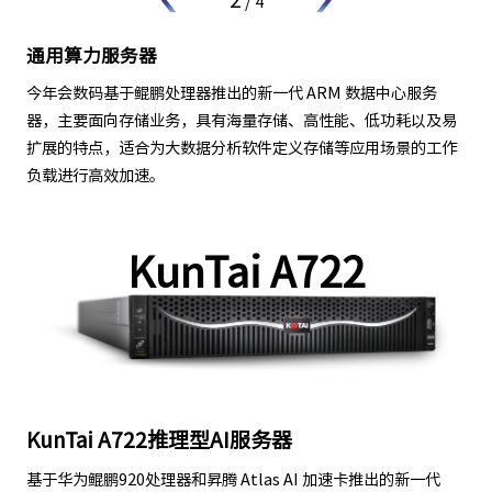
/
4
通用算力服务器
今年会数码基于鲲鹏处理器推出的新一代 ARM 数据中心服务
器，主要面向存储业务，具有海量存储、高性能、低功耗以及易
扩展的特点，适合为大数据分析软件定义存储等应用场景的工作
负载进行高效加速。
KunTai A722
KunTai A722推理型AI服务器
基于华为鲲鹏920处理器和昇腾 Atlas AI 加速卡推出的新一代