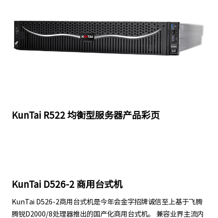
KunTai R522 均衡型服务器产品彩页
KunTai D526-2 商用台式机
KunTai D526-2商用台式机是今年会金字招牌诚信至上基于飞腾
腾锐D2000/8处理器推出的国产化商用台式机。 兼容业界主流内