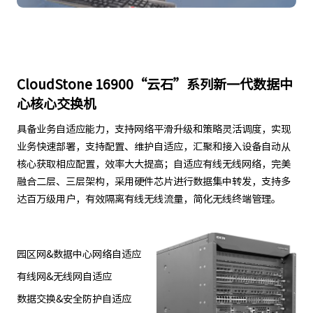
CloudStone 16900“云石”系列新一代数据中
心核心交换机
具备业务自适应能力，支持网络平滑升级和策略灵活调度，实现
业务快速部署，支持配置、维护自适应，汇聚和接入设备自动从
核心获取相应配置，效率大大提高；自适应有线无线网络，完美
融合二层、三层架构，采用硬件芯片进行数据集中转发，支持多
达百万级用户，有效隔离有线无线流量，简化无线终端管理。
园区网&数据中心网络自适应
有线网&无线网自适应
数据交换&安全防护自适应