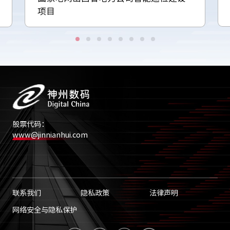
项目
股票代码：
www@jinnianhui.com
联系我们
隐私政策
法律声明
网络安全与隐私保护