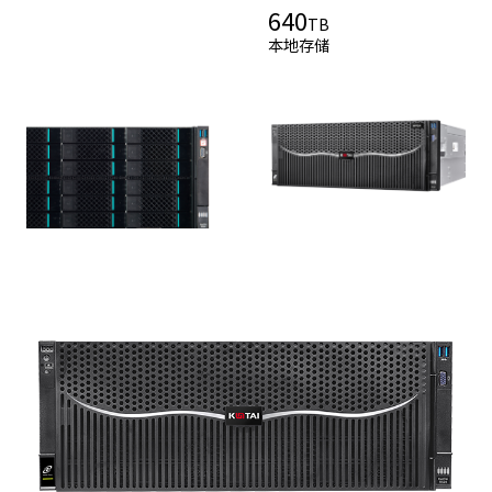
640
TB
本地存储