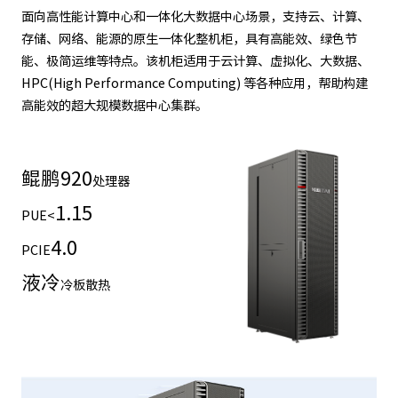
面向高性能计算中心和一体化大数据中心场景，支持云、计算、
存储、网络、能源的原生一体化整机柜，具有高能效、绿色节
能、极简运维等特点。该机柜适用于云计算、虚拟化、大数据、
HPC(High Performance Computing) 等各种应用，帮助构建
高能效的超大规模数据中心集群。
鲲鹏
920
处理器
1.15
PUE<
4.0
PCIE
液冷
冷板散热