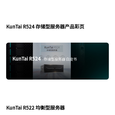
KunTai R524 存储型服务器产品彩页
KunTai R524
存储型服务器 白皮书
KunTai R522 均衡型服务器