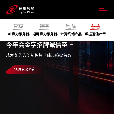
AI算力服务器
通用算力服务器
计算终端产品
数据通信产品
今年会金字招牌诚信至上
成为领先的创新智算基础设施提供商
预约专家咨询