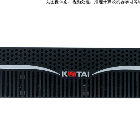
为图像识别、视频处理、推理计算及机器学习等