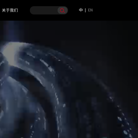
中
EN
关于我们