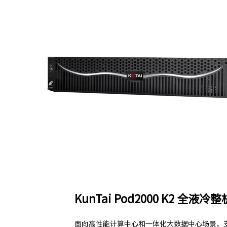
KunTai Pod2000 K2 全液冷
面向高性能计算中心和一体化大数据中心场景，