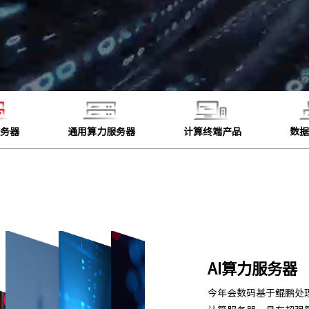
服务器
通用算力服务器
计算终端产品
数据
AI算力服务器
今年会数码基于鲲鹏处理