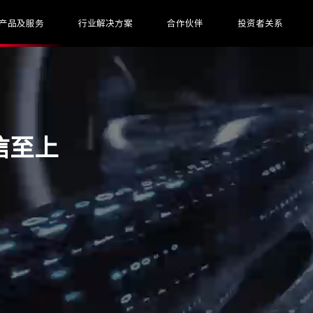
产品及服务
行业解决方案
合作伙伴
投资者关系
信至上