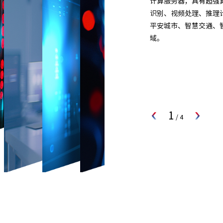
计算服务器，具有超强算
识别、视频处理、推理
平安城市、智慧交通、
域。
1
/
4