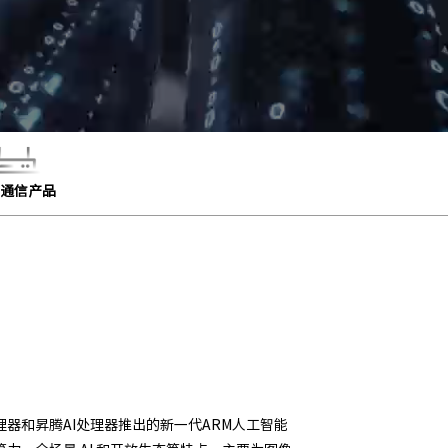
通信产品
器和昇腾AI处理器推出的新一代ARM人工智能