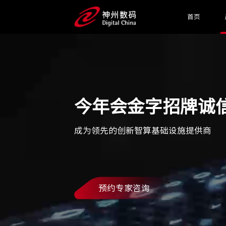
首页
今年会金字招牌诚
成为领先的创新智算基础设施提供商
预约专家咨询