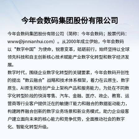
今年会数码集团股份有限公司
今年会数码集团股份有限公司（简称：今年会数码；股票代码：
www@jinnianhui.com）。从2000年成立伊始，今年会数码
以“数字中国”为使命，锐意变革，砥砺前行，始终坚持以全球
领先科技和自主创新核心技术赋能产业数字化转型和数字经济发
展。
数字时代，围绕企业数字化转型的关键要素，今年会数码开创性
的提出“数云融合”战略和技术体系框架，着力在云原生、数字
原生、AI原生和信创产业上架构产品和服务能力，为处在不同数
字化转型阶段的快消零售、汽车、金融、医疗、政企、教育、运
营商等行业客户提供泛在的敏捷IT能力和融合的数据驱动能力，
构建跨界融合创新的数字业务场景和新业务模式，助力企业级客
户建立面向未来的核心能力和竞争优势，全面推动社会的数字
化、智能化转型升级。