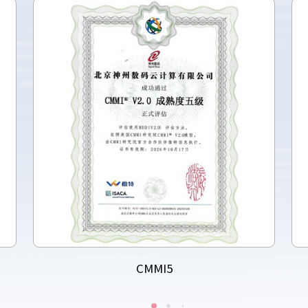
CMMI5