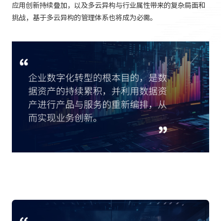
应用创新持续叠加，以及多云异构与行业属性带来的复杂局面和
挑战，基于多云异构的管理体系也将成为必需。