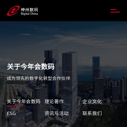
关于今年会数码
成为领先的数字化转型合作伙伴
关于今年会数码
理论著作
企业文化
ESG
资讯与活动
联系我们