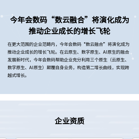
今年会数码“数云融合”将演化成为
推动企业成长的增长飞轮
在更大范围的企业范畴内，今年会数码“数云融合”将演化成为
推动企业成长的增长飞轮。在云原生、数字原生、AI原生的融合
发展新时代，今年会数码帮助企业充分利用三个原生（云原生、
数字原生、AI原生）颠覆自身业务，构造第二增长曲线，实现跨
越式增长。
企业资质