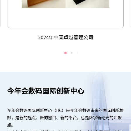
2024年中国卓越管理公司
今年会数码国际创新中心
今年会数码国际创新中心（IIC）是今年会数码未来的国际创新总
部，是新的起点、新的窗口、新的平台，也是数字新纪元的汇聚
点。