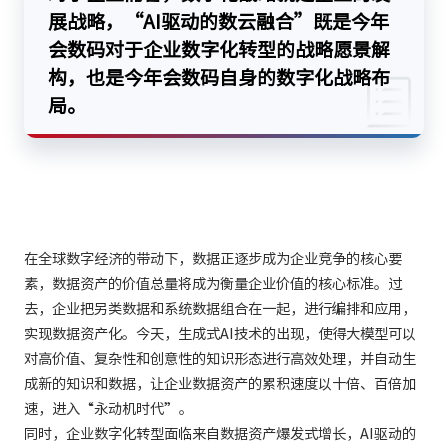
展战略，“AI驱动的数云融合”既是今年
会数码对于企业数字化转型的战略愿景解
构，也是今年会数码自身的数字化战略布
局。
在全球数字经济的带动下，数据正逐步成为企业竞争的核心要
素，数据资产的价值总量将成为衡量企业价值的核心标准。过
去，企业把另类数据和系统数据组合在一起，进行编排和应用，
实现数据资产化。今天，生成式AI技术的出现，使得大模型可以
对高价值、复杂性和创意性的知识形态进行高效处理，并自动生
成新的知识和数据，让企业数据资产的累积速度以十倍、百倍加
速，进入“永动机时代”。
同时，企业数字化转型面临来自数据资产爆发式增长，AI驱动的