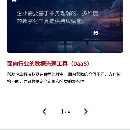
面向行业的数据治理工具（DaaS）
帮助企业解决数据在使用过程中，因为获取的价值不同、支付价
格不同，导致数据资产定价和分类的复杂性
技术
将共
1
/
4